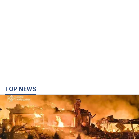
TOP NEWS