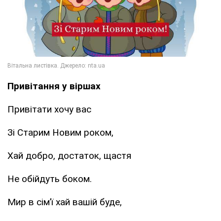
Привітання у віршах
Привітати хочу вас
Зі Старим Новим роком,
Хай добро, достаток, щастя
Не обійдуть боком.
Мир в сім’ї хай вашій буде,