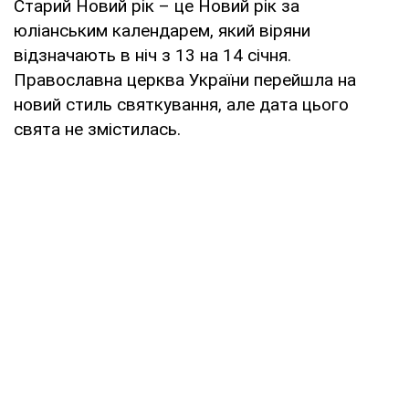
Старий Новий рік – це Новий рік за
юліанським календарем, який віряни
відзначають в ніч з 13 на 14 січня.
Православна церква України перейшла на
новий стиль святкування, але дата цього
свята не змістилась.