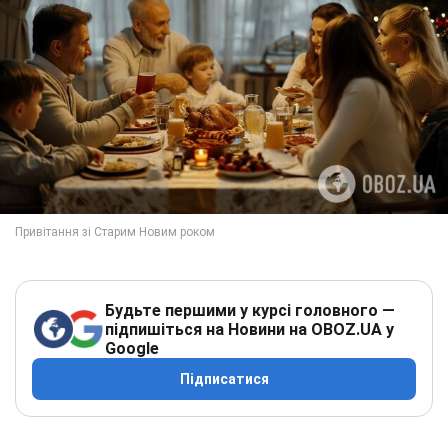
Будьте першими у курсі головного —
підпишіться на Новини на OBOZ.UA у
Google
Підписатися