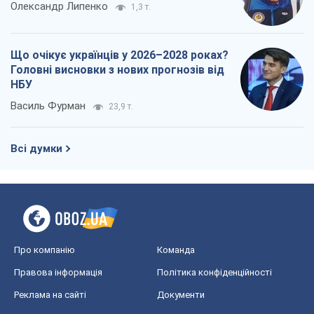
Олександр Липенко
1,3 т.
Що очікує українців у 2026–2028 роках?
Головні висновки з нових прогнозів від
НБУ
Василь Фурман
23,9 т.
Всі думки
Про компанію
Команда
Правова інформація
Політика конфіденційності
Реклама на сайті
Документи