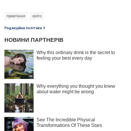
привітання
свято
Редакційна політика