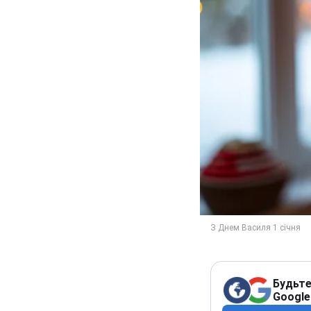
Будьте
Google