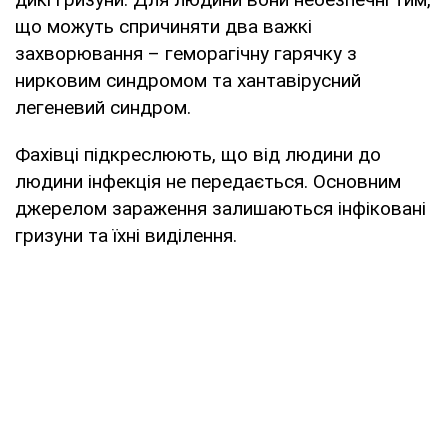
що можуть спричиняти два важкі
захворювання – геморагічну гарячку з
нирковим синдромом та хантавірусний
легеневий синдром.
Фахівці підкреслюють, що від людини до
людини інфекція не передається. Основним
джерелом зараження залишаються інфіковані
гризуни та їхні виділення.