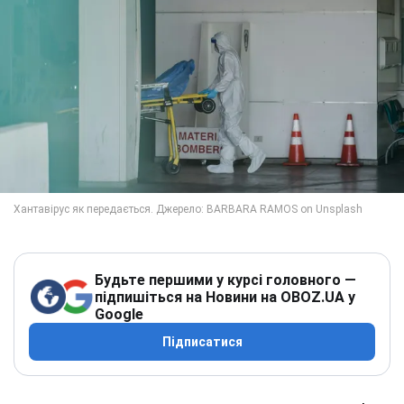
Будьте першими у курсі головного —
підпишіться на Новини на OBOZ.UA у
Google
Підписатися