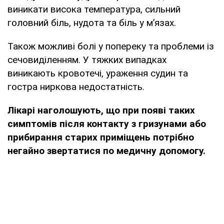
виникати висока температура, сильний
головний біль, нудота та біль у м’язах.
Також можливі болі у попереку та проблеми із
сечовиділенням. У тяжких випадках
виникають кровотечі, ураження судин та
гостра ниркова недостатність.
Лікарі наголошують, що при появі таких
симптомів після контакту з гризунами або
прибирання старих приміщень потрібно
негайно звертатися по медичну допомогу.