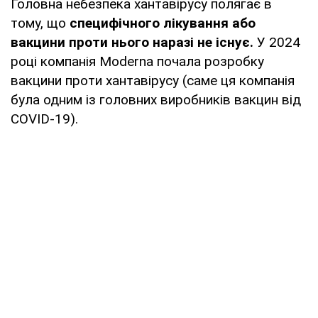
Головна небезпека хантавірусу полягає в
тому, що
специфічного лікування або
вакцини проти нього наразі не існує.
У 2024
році компанія Moderna почала розробку
вакцини проти хантавірусу (саме ця компанія
була одним із головних виробників вакцин від
COVID-19).