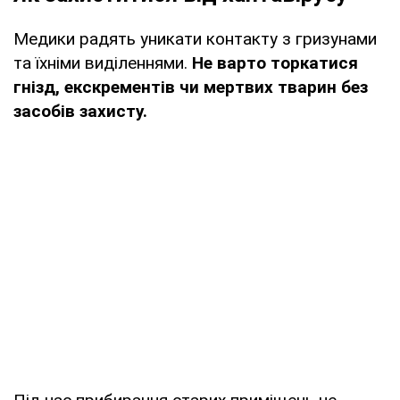
Медики радять уникати контакту з гризунами
та їхніми виділеннями.
Не варто торкатися
гнізд, екскрементів чи мертвих тварин без
засобів захисту.