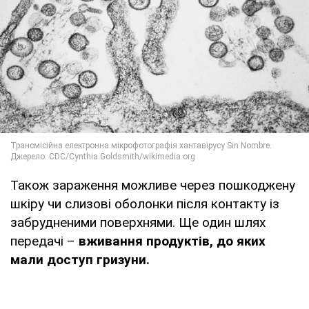
Також зараження можливе через пошкоджену
шкіру чи слизові оболонки після контакту із
забрудненими поверхнями. Ще один шлях
передачі –
вживання продуктів, до яких
мали доступ гризуни.