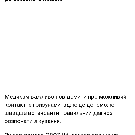
Медикам важливо повідомити про можливий
контакт із гризунами, адже це допоможе
швидше встановити правильний діагноз і
розпочати лікування.