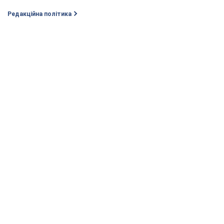
Редакційна політика