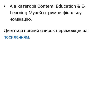
А в категорії Content: Education & E-
Learning Музей отримав фінальну
номінацію.
Дивіться повний список переможців за
посиланням
.