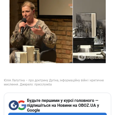
Будьте першими у курсі головного —
підпишіться на Новини на OBOZ.UA у
Google