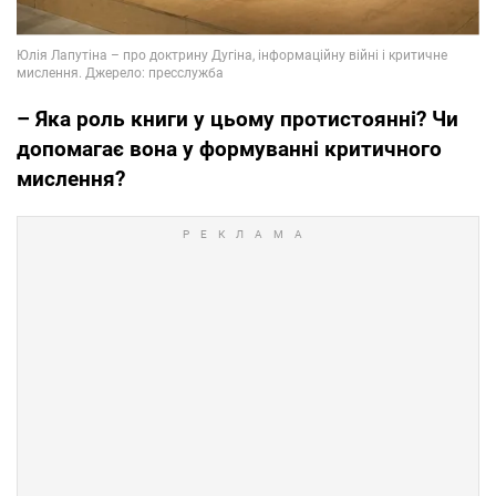
– Яка роль книги у цьому протистоянні? Чи
допомагає вона у формуванні критичного
мислення?