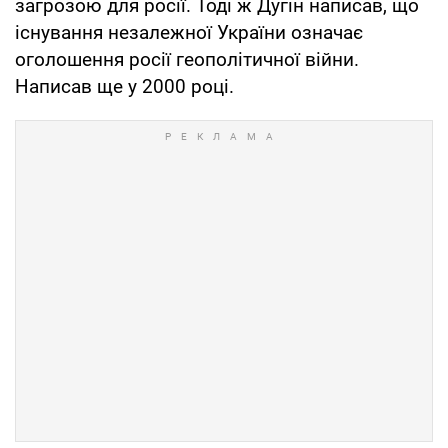
загрозою для росії. Тоді ж Дугін написав, що
існування незалежної України означає
оголошення росії геополітичної війни.
Написав ще у 2000 році.