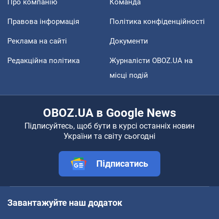
Про компанію
Команда
Правова інформація
Політика конфіденційності
Реклама на сайті
Документи
Редакційна політика
Журналісти OBOZ.UA на
місці подій
OBOZ.UA в Google News
Підписуйтесь, щоб бути в курсі останніх новин
України та світу сьогодні
Підписатись
Завантажуйте наш додаток