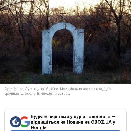
Будьте першими у курсі головного —
підпишіться на Новини на OBOZ.UA у
Google