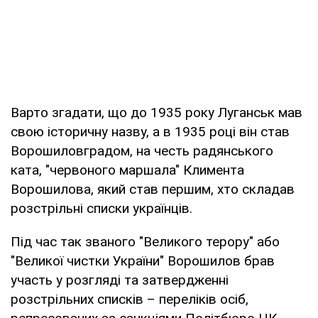
Варто згадати, що до 1935 року Луганськ мав
свою історичну назву, а в 1935 році він став
Ворошиловградом, на честь радянського
ката, "червоного маршала" Климента
Ворошилова, який став першим, хто складав
розстрільні списки українців.
Під час так званого "Великого терору" або
"Великої чистки України" Ворошилов брав
участь у розгляді та затвердженні
розстрільних списків – переліків осіб,