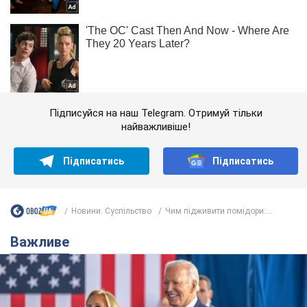
Підписуйся на наш Telegram. Отримуй тільки
найважливіше!
Підписатись
Підписатись
Новини. Суспільство
Чим підживити помідори:...
Важливе