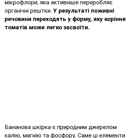
мікрофлори, яка активніше переробляє
органічні рештки.
У результаті поживні
речовини переходять у форму, яку коріння
томатів може легко засвоїти.
Бананова шкірка є природним джерелом
калію, магнію та фосфору. Саме ці елементи