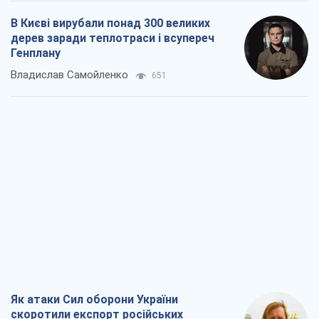
В Києві вирубали понад 300 великих
дерев заради теплотраси і всупереч
Генплану
Владислав Самойленко
651
Як атаки Сил оборони України
скоротили експорт російських