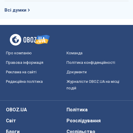
Всі думки
Про компанію
Команда
Правова інформація
Політика конфіденційності
Реклама на сайті
Документи
Редакційна політика
Журналісти OBOZ.UA на місці
подій
OBOZ.UA
Політика
Світ
Розслідування
Блоги
Суспільство