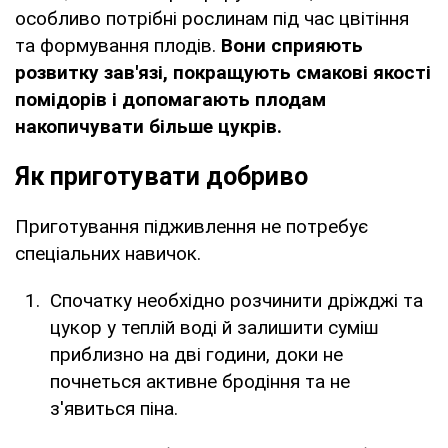
особливо потрібні рослинам під час цвітіння
та формування плодів.
Вони сприяють
розвитку зав'язі, покращують смакові якості
помідорів і допомагають плодам
накопичувати більше цукрів.
Як приготувати добриво
Приготування підживлення не потребує
спеціальних навичок.
Спочатку необхідно розчинити дріжджі та
цукор у теплій воді й залишити суміш
приблизно на дві години, доки не
почнеться активне бродіння та не
з'явиться піна.