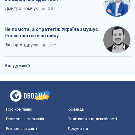
Дмитро Томчук
3,0 т.
Не помста, а стратегія: Україна змушує
Росію платити за війну
Віктор Андрусів
3,8 т.
Всі думки
Про компанію
Команда
Правова інформація
Політика конфіденційності
Реклама на сайті
Документи