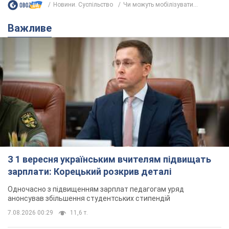
Новини. Суспільство
Чи можуть мобілізувати...
Важливе
З 1 вересня українським вчителям підвищать
зарплати: Корецький розкрив деталі
Одночасно з підвищенням зарплат педагогам уряд
анонсував збільшення студентських стипендій
7.08.2026 00:29
11,6 т.