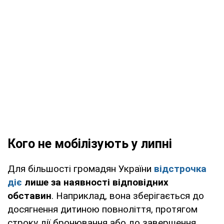
Кого не мобілізують у липні
Для більшості громадян України
відстрочка
діє
лише за наявності відповідних
обставин
. Наприклад, вона зберігається до
досягнення дитиною повноліття, протягом
строку дії бронювання або до завершення