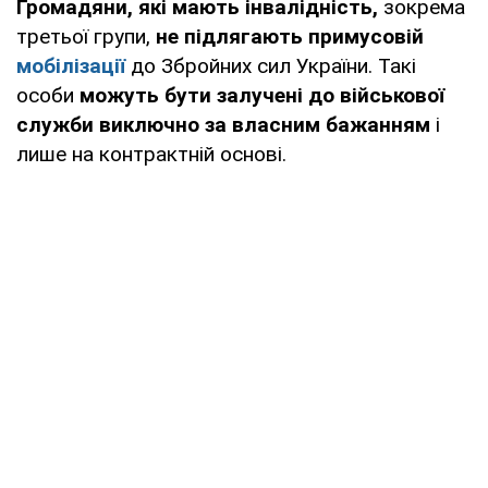
Громадяни, які мають інвалідність,
зокрема
третьої групи,
не підлягають примусовій
мобілізації
до Збройних сил України. Такі
особи
можуть бути залучені до військової
служби виключно за власним бажанням
і
лише на контрактній основі.