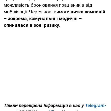
можливість бронювання працівників від
мобілізації. Через нові вимоги
низка компаній
– зокрема, комунальні і медичні –
опинилася в зоні ризику.
Тільки перевірена інформація в нас у
Telegram-