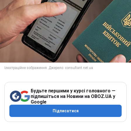
Будьте першими у курсі головного —
підпишіться на Новини на OBOZ.UA у
Google
Підписатися