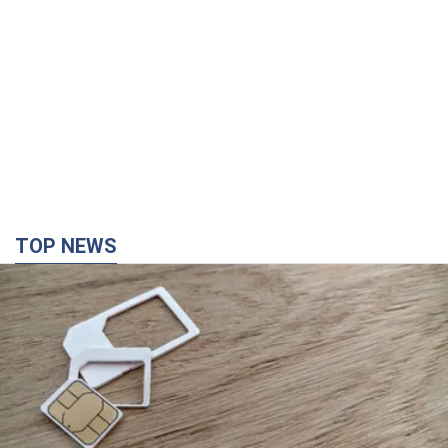
TOP NEWS