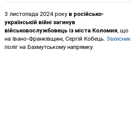
3 листопада 2024 року
в російсько-
українській війні загинув
військовослужбовець із міста Коломия
, що
на Івано-Франківщині, Сергій Кобець.
Захисник
поліг на Бахмутському напрямку.