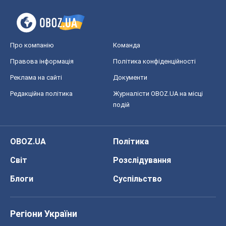
Про компанію
Команда
Правова інформація
Політика конфіденційності
Реклама на сайті
Документи
Редакційна політика
Журналісти OBOZ.UA на місці
подій
OBOZ.UA
Політика
Світ
Розслідування
Блоги
Суспільство
Регіони України