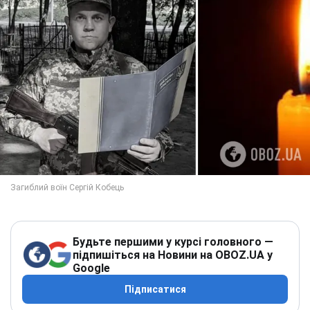
Будьте першими у курсі головного —
підпишіться на Новини на OBOZ.UA у
Google
Підписатися