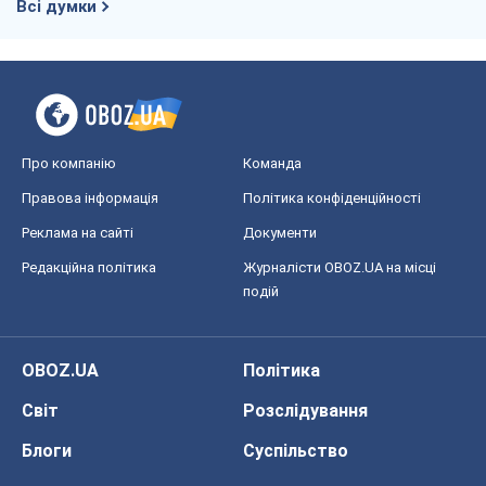
Всі думки
Про компанію
Команда
Правова інформація
Політика конфіденційності
Реклама на сайті
Документи
Редакційна політика
Журналісти OBOZ.UA на місці
подій
OBOZ.UA
Політика
Світ
Розслідування
Блоги
Суспільство