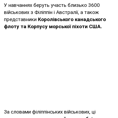
У навчаннях беруть участь близько 3600
військових з Філіппін і Австралії, а також
представники
Королівського канадського
флоту та Корпусу морської піхоти США.
За словами філіппінських військових, ці