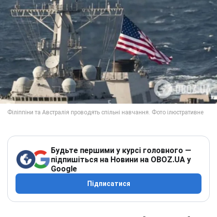
Будьте першими у курсі головного —
підпишіться на Новини на OBOZ.UA у
Google
Підписатися