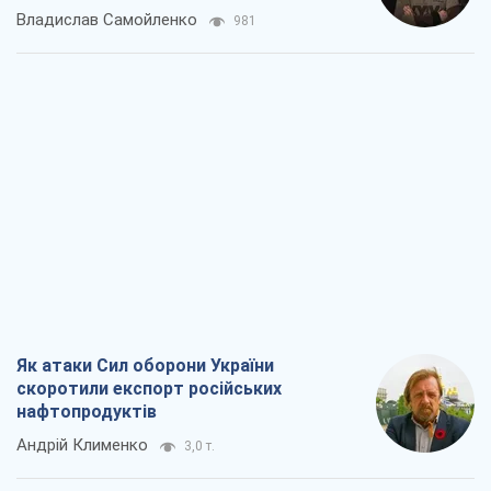
Владислав Самойленко
981
Як атаки Сил оборони України
скоротили експорт російських
нафтопродуктів
Андрій Клименко
3,0 т.