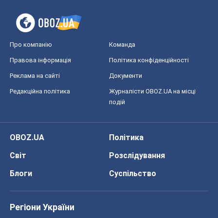
Про компанію
Команда
Правова інформація
Політика конфіденційності
Реклама на сайті
Документи
Редакційна політика
Журналісти OBOZ.UA на місці
подій
OBOZ.UA
Політика
Світ
Розслідування
Блоги
Суспільство
Регіони України