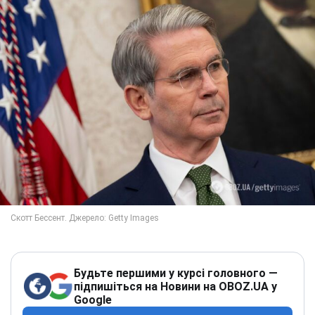
Будьте першими у курсі головного —
підпишіться на Новини на OBOZ.UA у
Google