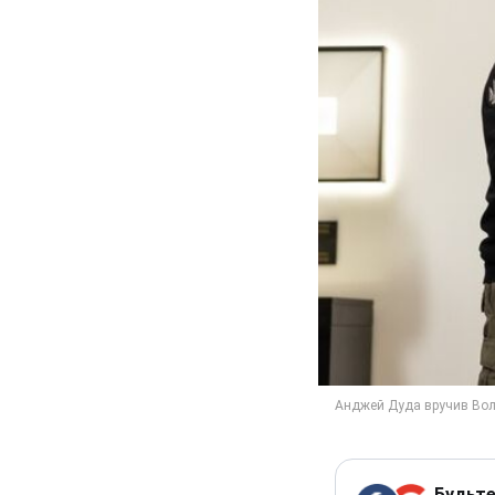
Будьте