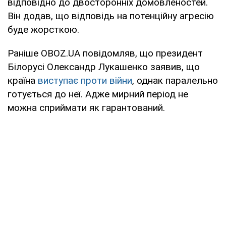
відповідно до двосторонніх домовленостей.
Він додав, що відповідь на потенційну агресію
буде жорсткою.
Раніше OBOZ.UA повідомляв, що президент
Білорусі Олександр Лукашенко заявив, що
країна
виступає проти війни
, однак паралельно
готується до неї. Адже мирний період не
можна сприймати як гарантований.