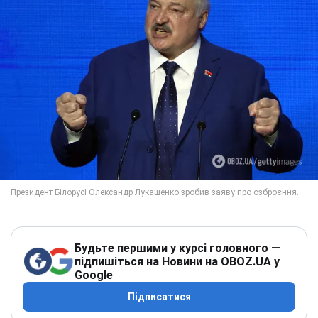
Будьте першими у курсі головного —
підпишіться на Новини на OBOZ.UA у
Google
Підписатися