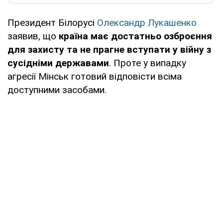
Президент Білорусі
Олександр Лукашенко
заявив, що
країна має достатньо озброєння
для захисту та не прагне вступати у війну з
сусідніми державами
. Проте у випадку
агресії Мінськ готовий відповісти всіма
доступними засобами.