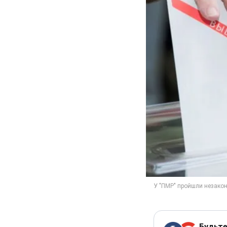
Будьте