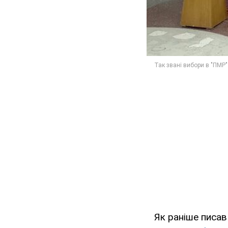
Як раніше писав