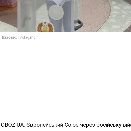
 OBOZ.UA, Європейський Союз через російську вій