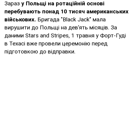
Зараз
у Польщі на ротаційній основі
перебувають понад 10 тисяч американських
військових.
Бригада "Black Jack" мала
вирушити до Польщі на дев’ять місяців. За
даними Stars and Stripes, 1 травня у Форт-Гуді
в Техасі вже провели церемонію перед
підготовкою до відправки.