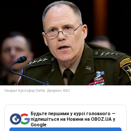
Будьте першими у курсі головного —
підпишіться на Новини на OBOZ.UA у
Google