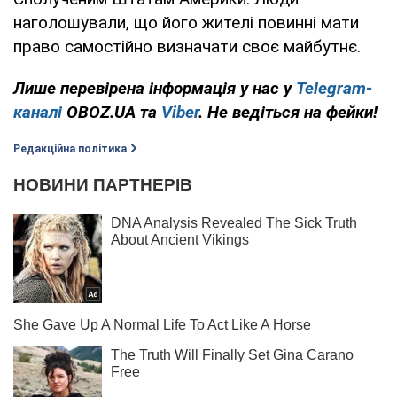
наголошували, що його жителі повинні мати
право самостійно визначати своє майбутнє.
Лише перевірена інформація у нас у
Telegram-
каналі
OBOZ.UA та
Viber
. Не ведіться на фейки!
Редакційна політика