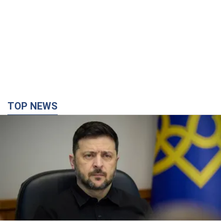
TOP NEWS