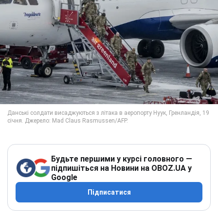
Будьте першими у курсі головного —
підпишіться на Новини на OBOZ.UA у
Google
Підписатися