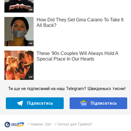
Ти ще не підписаний на наш Telegram? Швиденько тисни!
Підписатись
Підписатись
Новини. Світ
Сигнал для Трампа?...