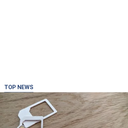
TOP NEWS