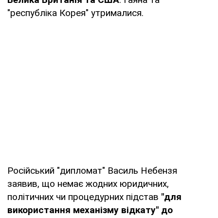
"республіка Корея" утрималися.
Російський "дипломат" Василь Небензя
заявив, що немає жодних юридичних,
політичних чи процедурних підстав
"для
використання механізму відкату" до