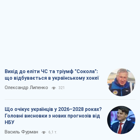
Вихід до еліти ЧС та тріумф "Сокола":
що відбувається в українському хокеї
Олександр Липенко
321
Що очікує українців у 2026–2028 роках?
Головні висновки з нових прогнозів від
НБУ
Василь Фурман
6,1 т.