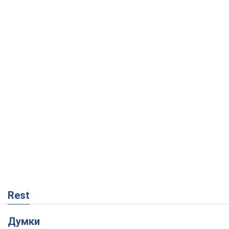
Rest
Думки