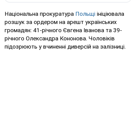
Національна прокуратура
Польщі
ініціювала
розшук за ордером на арешт українських
громадян: 41-річного Євгена Іванова та 39-
річного Олександра Кононова. Чоловіків
підозрюють у вчиненні диверсій на залізниці.