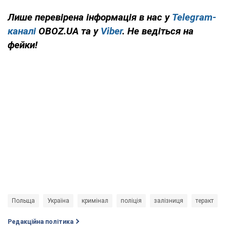
Лише перевірена інформація в нас у
Telegram-
каналі
OBOZ.UA та у
Viber
. Не ведіться на
фейки!
Польща
Україна
кримінал
поліція
залізниця
теракт
Редакційна політика