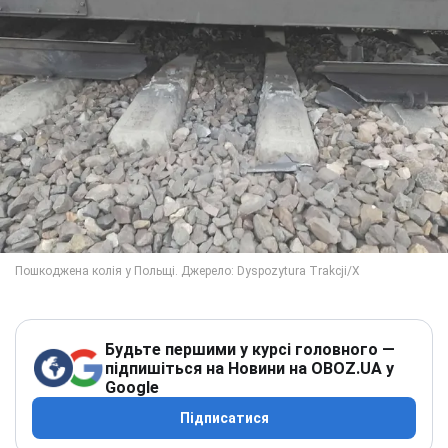
Будьте першими у курсі головного —
підпишіться на Новини на OBOZ.UA у
Google
Підписатися