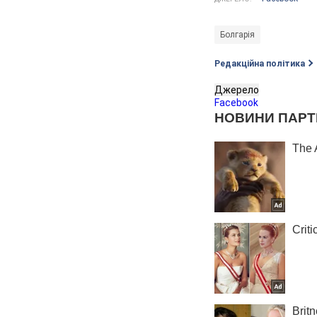
Болгарія
Редакційна політика
Джерело
Facebook