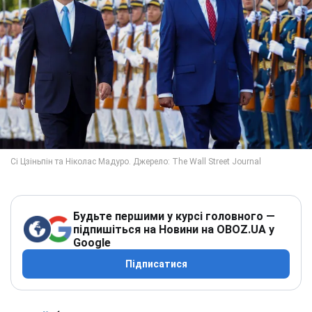
Будьте першими у курсі головного —
підпишіться на Новини на OBOZ.UA у
Google
Підписатися