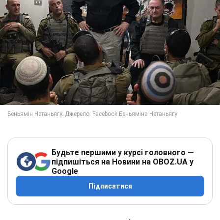
Будьте першими у курсі головного —
підпишіться на Новини на OBOZ.UA у
Google
Підписатися