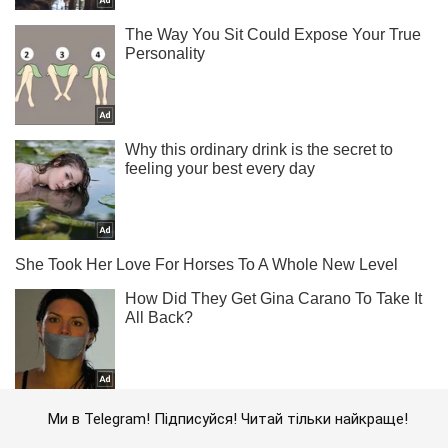
Ми в Telegram! Підписуйся! Читай тільки найкраще!