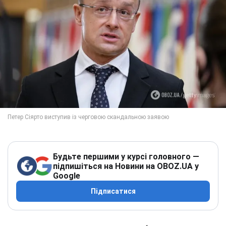
Будьте першими у курсі головного —
підпишіться на Новини на OBOZ.UA у
Google
Підписатися