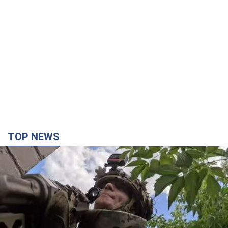
TOP NEWS