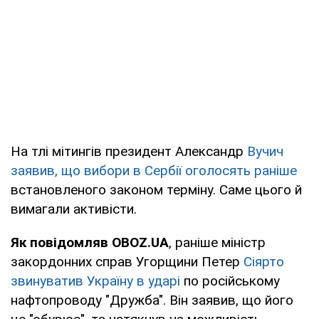
На тлі мітингів президент Александр
Вучич
заявив, що вибори в Сербії оголосять раніше
встановленого законом терміну. Саме цього й
вимагали активісти.
Як повідомляв OBOZ.UA
, раніше міністр
закордонних справ Угорщини Петер
Сіярто
звинуватив Україну в ударі
по російському
нафтопроводу "Дружба". Він заявив, що його