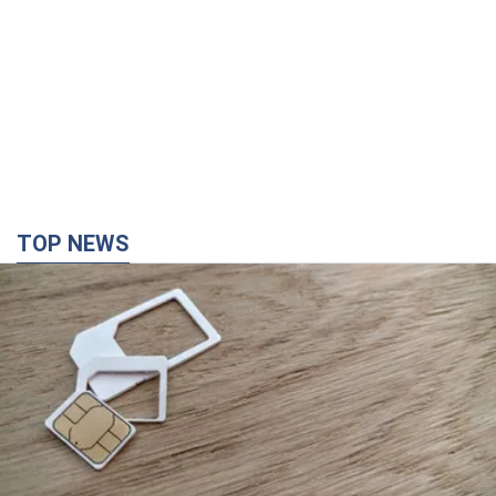
TOP NEWS