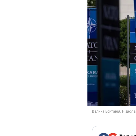
Будьте