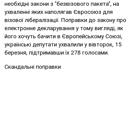
необхідні закони з "безвізового пакета", на
ухваленні яких наполягав Євросоюз для
візової лібералізації. Поправки до закону про
електронне декларування у тому вигляді, як
його хочуть бачити в Європейському Союзі,
українські депутати ухвалили у вівторок, 15
березня, підтримавши їх 278 голосами.
Скандальні поправки