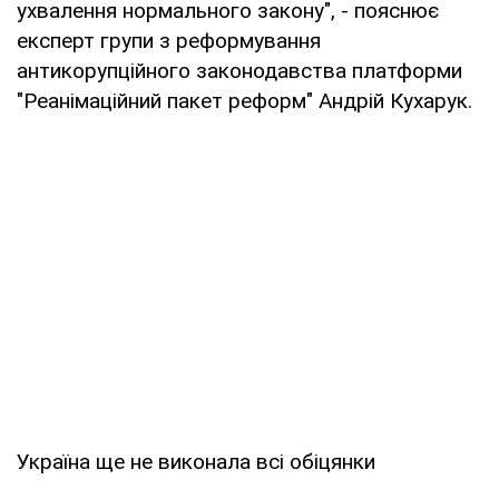
ухвалення нормального закону", - пояснює
експерт групи з реформування
антикорупційного законодавства платформи
"Реанімаційний пакет реформ" Андрій Кухарук.
Україна ще не виконала всі обіцянки