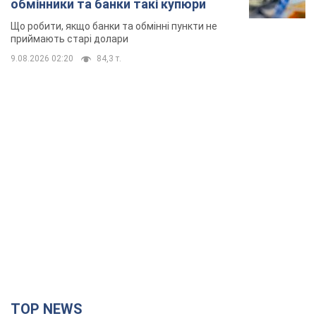
обмінники та банки такі купюри
Що робити, якщо банки та обмінні пункти не
приймають старі долари
9.08.2026 02:20
84,3 т.
TOP NEWS