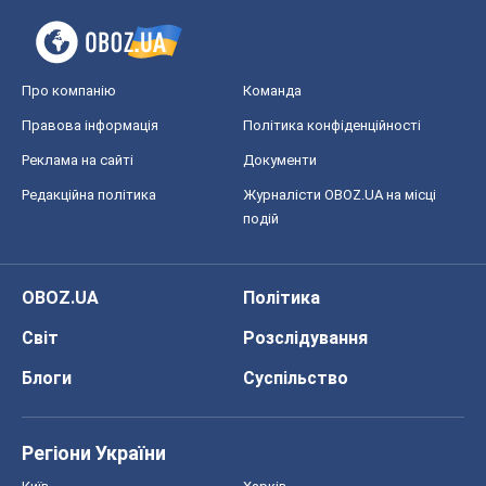
Про компанію
Команда
Правова інформація
Політика конфіденційності
Реклама на сайті
Документи
Редакційна політика
Журналісти OBOZ.UA на місці
подій
OBOZ.UA
Політика
Світ
Розслідування
Блоги
Суспільство
Регіони України