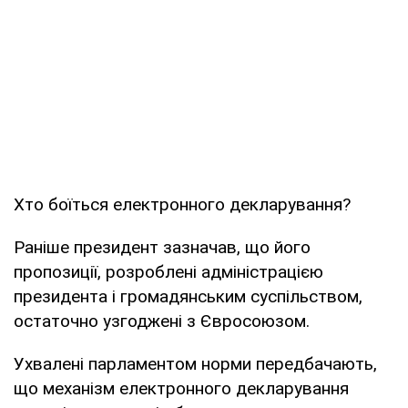
Хто боїться електронного декларування?
Раніше президент зазначав, що його
пропозиції, розроблені адміністрацією
президента і громадянським суспільством,
остаточно узгоджені з Євросоюзом.
Ухвалені парламентом норми передбачають,
що механізм електронного декларування