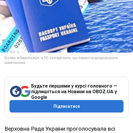
Будьте першими у курсі головного —
підпишіться на Новини на OBOZ.UA у
Google
Підписатися
Верховна Рада України проголосувала всі