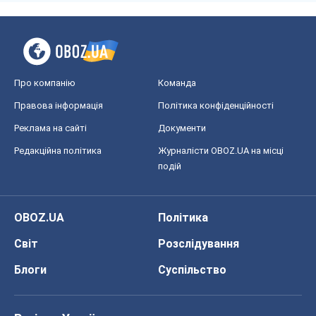
Про компанію
Команда
Правова інформація
Політика конфіденційності
Реклама на сайті
Документи
Редакційна політика
Журналісти OBOZ.UA на місці
подій
OBOZ.UA
Політика
Світ
Розслідування
Блоги
Суспільство