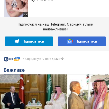
Підписуйся на наш Telegram. Отримуй тільки
найважливіше!
Підписатись
Підписатись
Євродепутати нагадали РФ...
Важливе