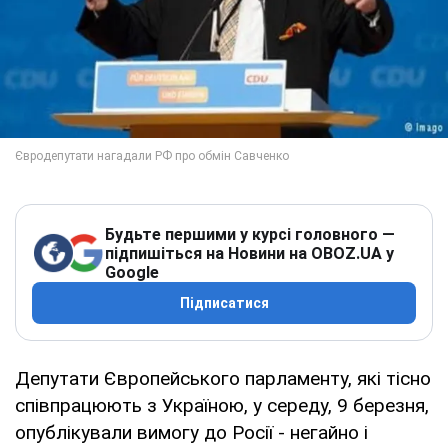
Будьте першими у курсі головного —
підпишіться на Новини на OBOZ.UA у
Google
Підписатися
Депутати Європейського парламенту, які тісно
співпрацюють з Україною, у середу, 9 березня,
опублікували вимогу до Росії - негайно і