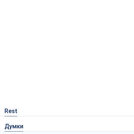
Rest
Думки