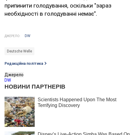
припинити голодування, оскільки "зараз
необхідності в голодуванні немає".
DW
ДЖЕРЕЛО:
Deutsche Welle
Редакційна політика
Джерело
DW