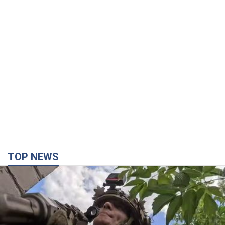
TOP NEWS