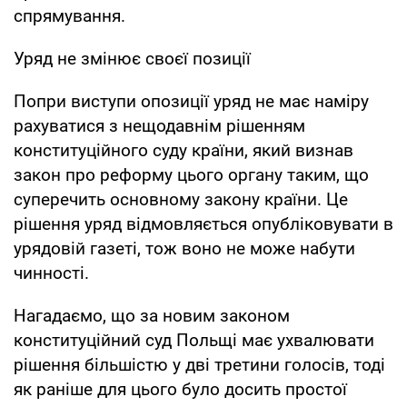
спрямування.
Уряд не змінює своєї позиції
Попри виступи опозиції уряд не має наміру
рахуватися з нещодавнім рішенням
конституційного суду країни, який визнав
закон про реформу цього органу таким, що
суперечить основному закону країни. Це
рішення уряд відмовляється опубліковувати в
урядовій газеті, тож воно не може набути
чинності.
Нагадаємо, що за новим законом
конституційний суд Польщі має ухвалювати
рішення більшістю у дві третини голосів, тоді
як раніше для цього було досить простої