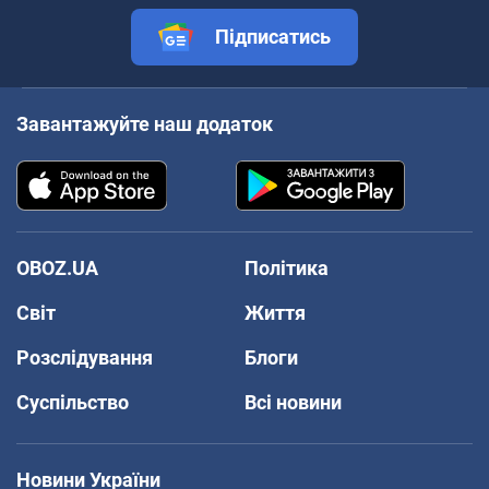
Підписатись
Завантажуйте наш додаток
OBOZ.UA
Політика
Світ
Життя
Розслідування
Блоги
Суспільство
Всі новини
Новини України