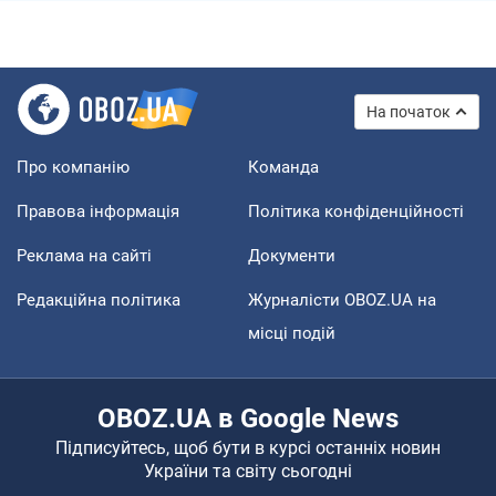
На початок
Про компанію
Команда
Правова інформація
Політика конфіденційності
Реклама на сайті
Документи
Редакційна політика
Журналісти OBOZ.UA на
місці подій
OBOZ.UA в Google News
Підписуйтесь, щоб бути в курсі останніх новин
України та світу сьогодні