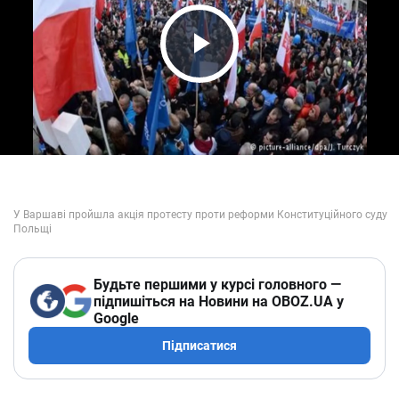
Play Video
Будьте першими у курсі головного —
підпишіться на Новини на OBOZ.UA у
Google
Підписатися