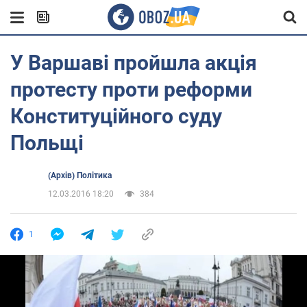
У Варшаві пройшла акція
протесту проти реформи
Конституційного суду
Польщі
(Архів) Політика
12.03.2016 18:20
384
1