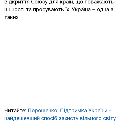
відкриття Союзу для країн, що поважають
цінності та просувають їх. Україна – одна з
таких.
Читайте:
Порошенко: Підтримка України -
найдешевший спосіб захисту вільного світу