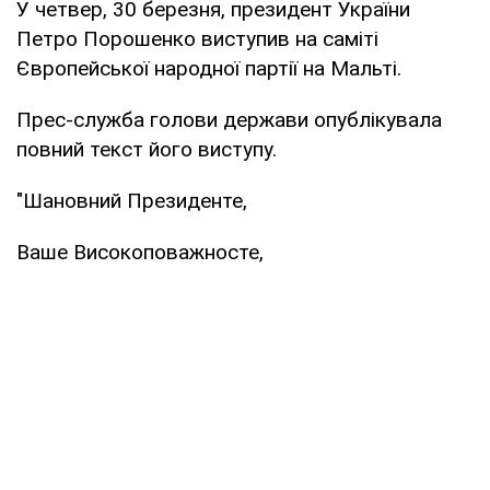
У четвер, 30 березня, президент України
Петро Порошенко виступив на саміті
Європейської народної партії на Мальті.
Прес-служба голови держави опублікувала
повний текст його виступу.
"Шановний Президенте,
Ваше Високоповажносте,