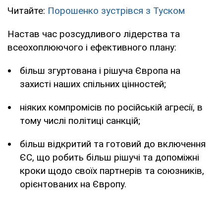
Читайте:
Порошенко зустрівся з Туском
Настав час розсудливого лідерства та
всеохоплюючого і ефективного плану:
більш згуртована і рішуча Європа на
захисті наших спільних цінностей;
ніяких компромісів по російській агресії, в
тому числі політиці санкцій;
більш відкритий та готовий до включення
ЄС, що робить більш рішучі та допоміжні
кроки щодо своїх партнерів та союзників,
орієнтованих на Європу.