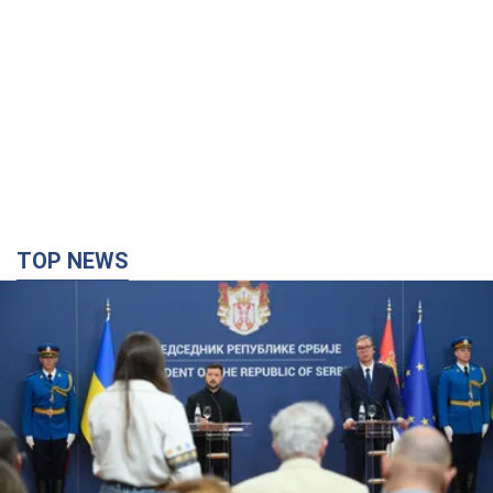
TOP NEWS