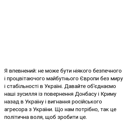
Я впевнений: не може бути ніякого безпечного
і процвітаючого майбутнього Європи без миру
і стабільності в Україні. Давайте об'єднаємо
наші зусилля із повернення Донбасу і Криму
назад в Україну і вигнання російського
агресора з України. Що нам потрібно, так це
політична воля, щоб зробити це.