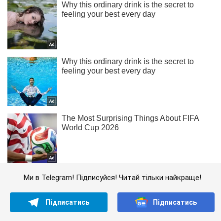
Ми в Telegram! Підписуйся! Читай тільки найкраще!
Підписатись
Підписатись