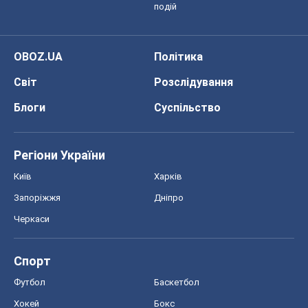
подій
OBOZ.UA
Політика
Світ
Розслідування
Блоги
Суспільство
Регіони України
Київ
Харків
Запоріжжя
Дніпро
Черкаси
Спорт
Футбол
Баскетбол
Хокей
Бокс