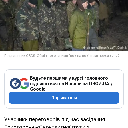
Будьте першими у курсі головного —
підпишіться на Новини на OBOZ.UA у
Google
Підписатися
Учасники переговорів під час засідання
Тристоронньої контактної групи з