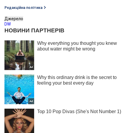
Редакційна політика
Джерело
DW