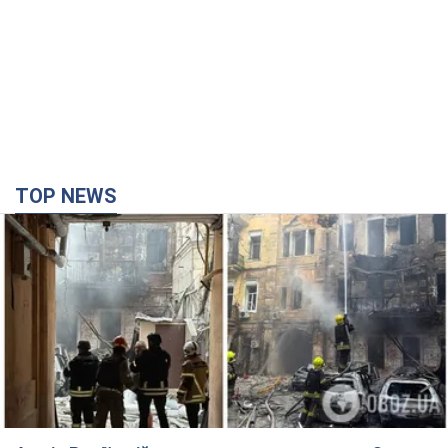
TOP NEWS