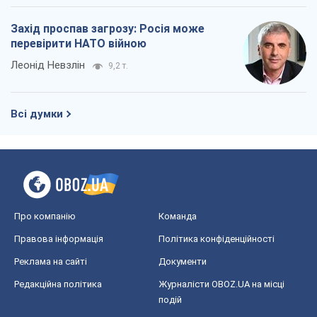
Захід проспав загрозу: Росія може
перевірити НАТО війною
Леонід Невзлін
9,2 т.
Всі думки
Про компанію
Команда
Правова інформація
Політика конфіденційності
Реклама на сайті
Документи
Редакційна політика
Журналісти OBOZ.UA на місці
подій