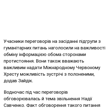
Учасники переговорів на засіданні підгрупи з
гуманітарних питань наголосили на важливості
обміну інформацією обома сторонами
протистояння. Вони також вважають
важливим надати Міжнародному Червоному
Хресту можливість зустрічі з полоненими,
додав Зайдік.
Водночас під час переговорів
обговорювалась й тема звільнення Надії
Савченко. Факт обговорення такого питання