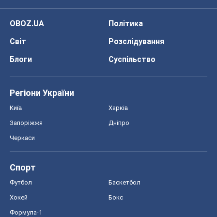
OBOZ.UA
Політика
Світ
Розслідування
Блоги
Суспільство
Регіони України
Київ
Харків
Запоріжжя
Дніпро
Черкаси
Спорт
Футбол
Баскетбол
Хокей
Бокс
Формула-1