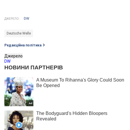
DW
ДЖЕРЕЛО:
Deutsche Welle
Редакційна політика
Джерело
DW