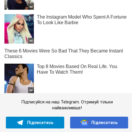
Підписуйся на наш Telegram. Отримуй тільки
найважливіше!
Підписатись
Підписатись