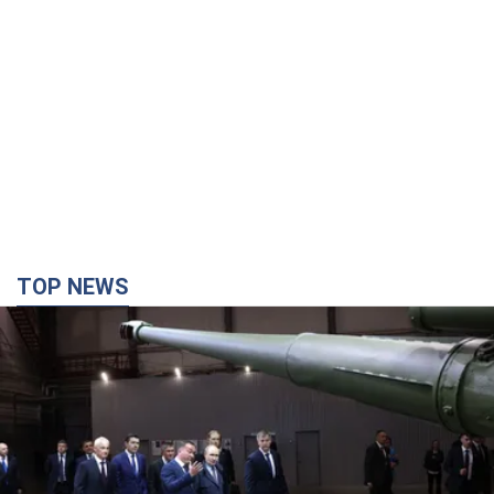
TOP NEWS