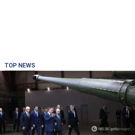
TOP NEWS