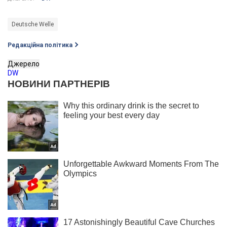
Deutsche Welle
Редакційна політика
Джерело
DW