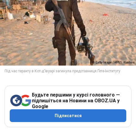
Будьте першими у курсі головного —
підпишіться на Новини на OBOZ.UA у
Google
Підписатися