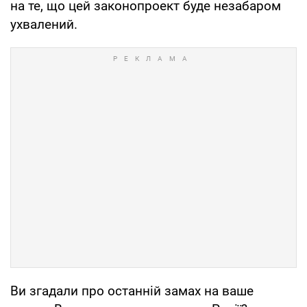
на те, що цей законопроект буде незабаром
ухвалений.
Ви згадали про останній замах на ваше