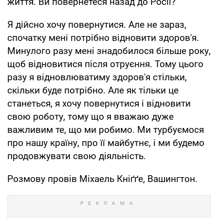
життя. Ви повернетеся назад до Росії?
Я дійсно хочу повернутися. Але не зараз,
спочатку мені потрібно відновити здоров'я.
Минулого разу мені знадобилося більше року,
щоб відновитися після отруєння. Тому цього
разу я відновлюватиму здоров'я стільки,
скільки буде потрібно. Але як тільки це
станеться, я хочу повернутися і відновити
свою роботу, тому що я вважаю дуже
важливим те, що ми робимо. Ми турбуємося
про нашу країну, про її майбутнє, і ми будемо
продовжувати свою діяльність.
Розмову провів Міхаель Кніґґе, Вашингтон.