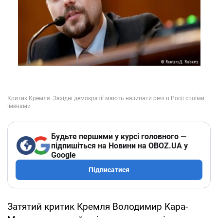
Будьте першими у курсі головного —
підпишіться на Новини на OBOZ.UA у
Google
Підписатися
Затятий критик Кремля Володимир Кара-