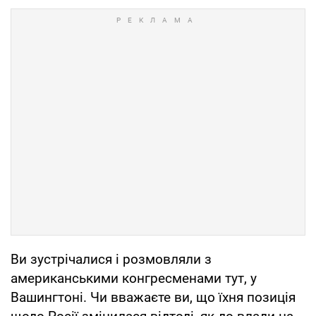
Ви зустрічалися і розмовляли з
американськими конгресменами тут, у
Вашингтоні. Чи вважаєте ви, що їхня позиція