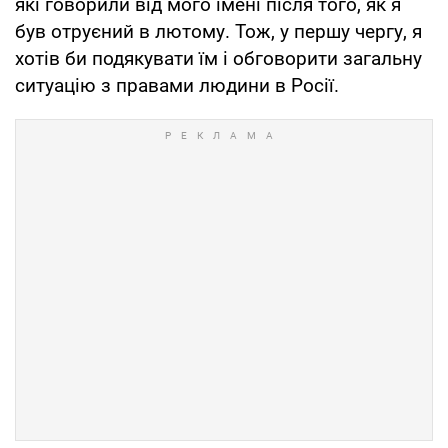
які говорили від мого імені після того, як я
був отруєний в лютому. Тож, у першу чергу, я
хотів би подякувати їм і обговорити загальну
ситуацію з правами людини в Росії.