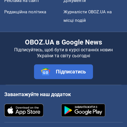
Реклама на сайті
Документи
Редакційна політика
Журналісти OBOZ.UA на
місці подій
OBOZ.UA в Google News
Підписуйтесь, щоб бути в курсі останніх новин
України та світу сьогодні
Підписатись
Завантажуйте наш додаток