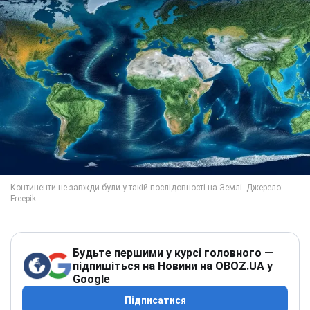
Будьте першими у курсі головного —
підпишіться на Новини на OBOZ.UA у
Google
Підписатися