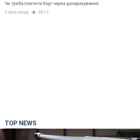
TOP NEWS