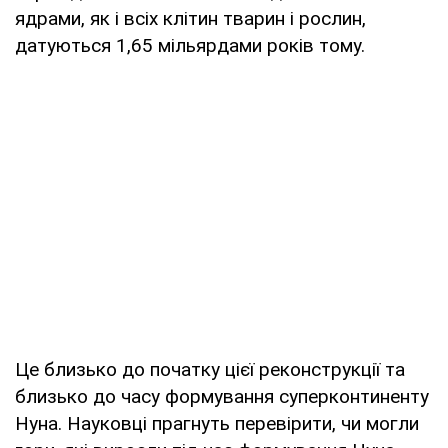
ядрами, як і всіх клітин тварин і рослин,
датуються 1,65 мільярдами років тому.
Це близько до початку цієї реконструкції та
близько до часу формування суперконтиненту
Нуна. Науковці прагнуть перевірити, чи могли