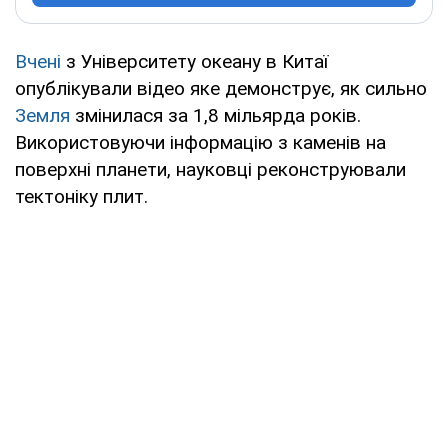
Вчені
з Університету океану в Китаї
опублікували відео яке демонструє, як сильно
Земля
змінилася за 1,8 мільярда років.
Використовуючи інформацію з каменів на
поверхні планети, науковці реконструювали
тектоніку плит.