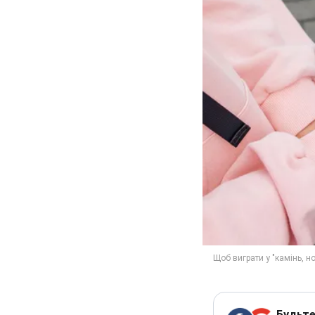
Будьте