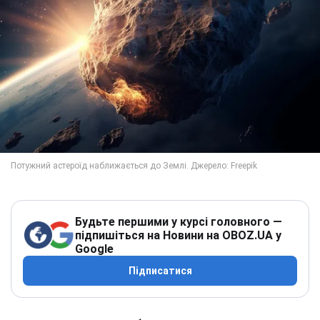
Будьте першими у курсі головного —
підпишіться на Новини на OBOZ.UA у
Google
Підписатися