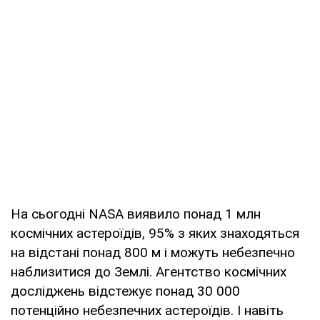
На сьогодні NASA виявило понад 1 млн
космічних астероїдів, 95% з яких знаходяться
на відстані понад 800 м і можуть небезпечно
наблизитися до Землі. Агентство космічних
досліджень відстежує понад 30 000
потенційно небезпечних астероїдів. І навіть