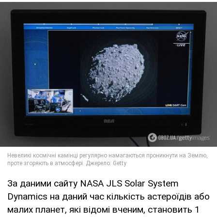
За даними сайту NASA JLS Solar System
Dynamics на даний час кількість астероїдів або
малих планет, які відомі вченим, становить 1