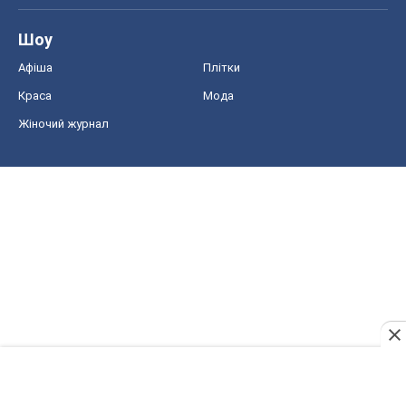
Шоу
Афіша
Плітки
Краса
Мода
Жіночий журнал