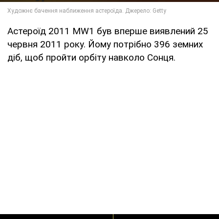
Астероїд 2011 MW1 був вперше виявлений 25
червня 2011 року. Йому потрібно 396 земних
діб, щоб пройти орбіту навколо Сонця.