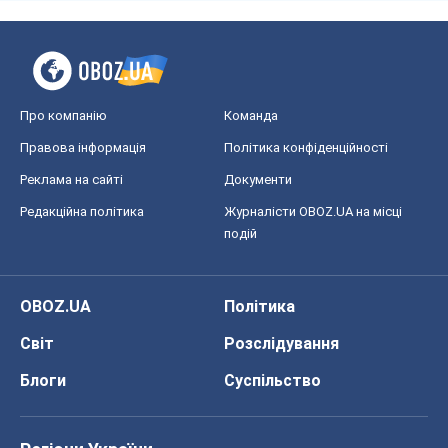
Про компанію
Команда
Правова інформація
Політика конфіденційності
Реклама на сайті
Документи
Редакційна політика
Журналісти OBOZ.UA на місці
подій
OBOZ.UA
Політика
Світ
Розслідування
Блоги
Суспільство