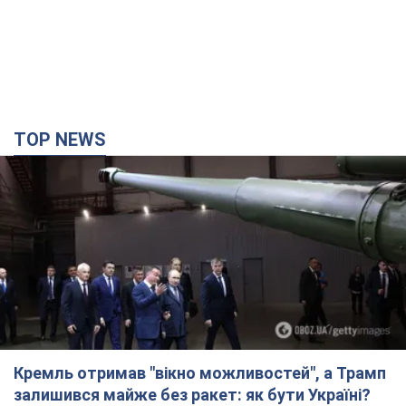
TOP NEWS
Кремль отримав "вікно можливостей", а Трамп
залишився майже без ракет: як бути Україні?