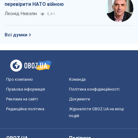
перевірити НАТО війною
Леонід Невзлін
6,4 т.
Всі думки
Про компанію
Команда
Правова інформація
Політика конфіденційності
Реклама на сайті
Документи
Редакційна політика
Журналісти OBOZ.UA на місці
подій