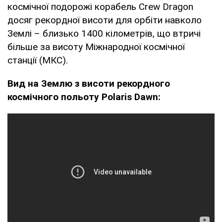
космічної подорожі корабель Crew Dragon
досяг рекордної висоти для орбіти навколо
Землі – близько 1400 кілометрів, що втричі
більше за висоту Міжнародної космічної
станції (МКС).
Вид на Землю з висоти рекордного
космічного польоту Polaris Dawn: