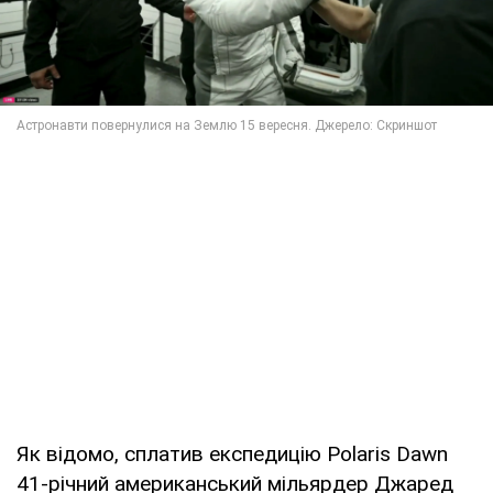
Як відомо, сплатив експедицію Polaris Dawn
41-річний американський мільярдер Джаред