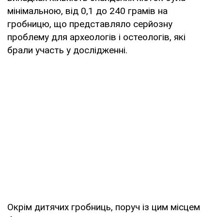
мінімальною, від 0,1 до 240 грамів на
гробницю, що представляло серйозну
проблему для археологів і остеологів, які
брали участь у дослідженні.
Окрім дитячих гробниць, поруч із цим місцем