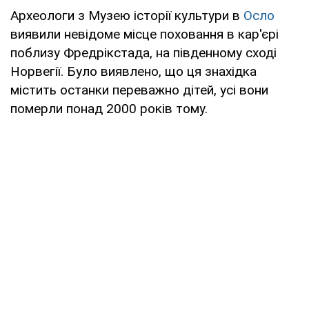
Археологи з Музею історії культури в
Осло
виявили невідоме місце поховання в кар'єрі
поблизу Фредрікстада, на південному сході
Норвегії. Було виявлено, що ця знахідка
містить останки переважно дітей, усі вони
померли понад 2000 років тому.