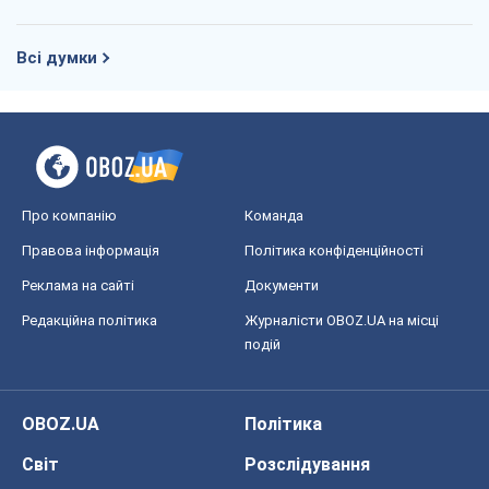
Всі думки
Про компанію
Команда
Правова інформація
Політика конфіденційності
Реклама на сайті
Документи
Редакційна політика
Журналісти OBOZ.UA на місці
подій
OBOZ.UA
Політика
Світ
Розслідування