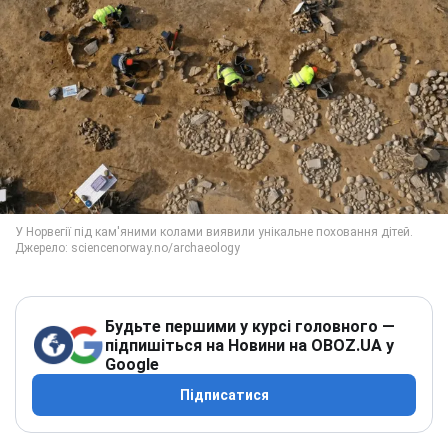
Будьте першими у курсі головного —
підпишіться на Новини на OBOZ.UA у
Google
Підписатися