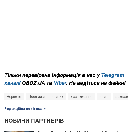
Тільки перевірена інформація в нас у
Telegram-
каналі
OBOZ.UA та
Viber
. Не ведіться на фейки!
Норвегія
Дослідження вчених
дослідження
вчені
археологі
Редакційна політика