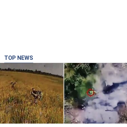
TOP NEWS