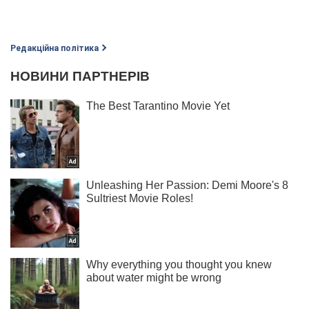
Редакційна політика