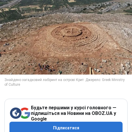
Будьте першими у курсі головного —
підпишіться на Новини на OBOZ.UA у
Google
Підписатися