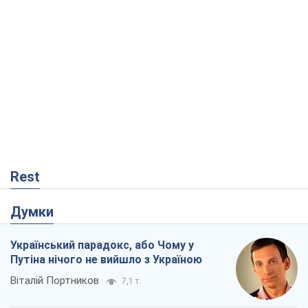
Rest
Думки
Український парадокс, або Чому у
Путіна нічого не вийшло з Україною
Віталій Портников
7,1 т.