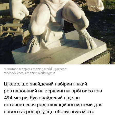
Цікаво, що знайдений лабіринт, який
розташований на вершині пагорбі висотою
494 метри, був знайдений під час
встановлення радіолокаційної системи для
нового аеропорту, що обслуговує місто