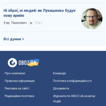
Ні зброї, ні людей: як Лукашенко будує
нову армію
Ігар Тишкевич
17,0 т.
Всі думки
Про компанію
Команда
Правова інформація
Політика конфіденційності
Реклама на сайті
Документи
Редакційна політика
Журналісти OBOZ.UA на місці
подій