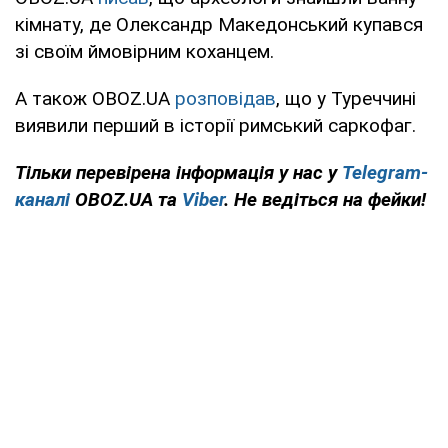
кімнату, де Олександр Македонський купався
зі своїм ймовірним коханцем.
А також OBOZ.UA
розповідав
, що у Туреччині
виявили перший в історії римський саркофаг.
Тільки перевірена інформація у нас у
Telegram-
каналі
OBOZ.UA та
Viber
. Не ведіться на фейки!