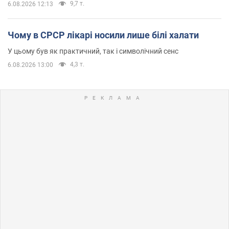
9,7 т.
6.08.2026 12:13
Чому в СРСР лікарі носили лише білі халати
У цьому був як практичний, так і символічний сенс
4,3 т.
6.08.2026 13:00