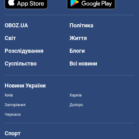
OBOZ.UA
Політика
Світ
Життя
Розслідування
Блоги
Суспільство
Всі новини
Новини України
Київ
Харків
Запоріжжя
Дніпро
Черкаси
Спорт