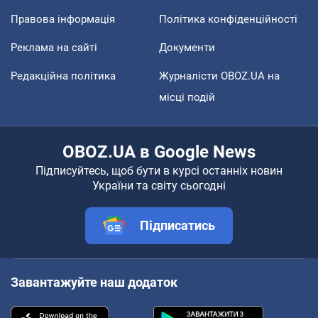
Правова інформація
Політика конфіденційності
Реклама на сайті
Документи
Редакційна політика
Журналісти OBOZ.UA на
місці подій
OBOZ.UA в Google News
Підписуйтесь, щоб бути в курсі останніх новин
України та світу сьогодні
Підписатись
Завантажуйте наш додаток