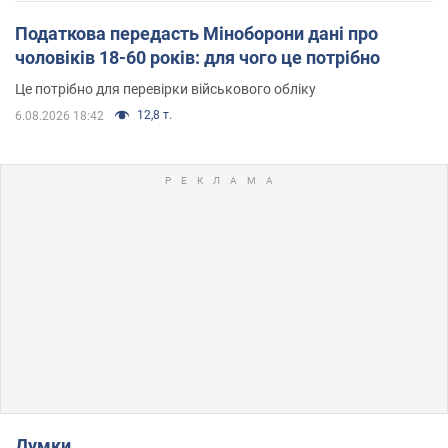
Податкова передасть Міноборони дані про
чоловіків 18-60 років: для чого це потрібно
Це потрібно для перевірки військового обліку
12,8 т.
6.08.2026 18:42
Думки