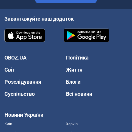
Завантажуйте наш додаток
OBOZ.UA
Політика
Світ
Життя
Розслідування
Блоги
Суспільство
Всі новини
Новини України
Київ
Харків