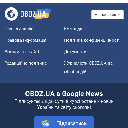
На початок
Про компанію
Команда
Правова інформація
Політика конфіденційності
Реклама на сайті
Документи
Редакційна політика
Журналісти OBOZ.UA на
місці подій
OBOZ.UA в Google News
Підписуйтесь, щоб бути в курсі останніх новин
України та світу сьогодні
Підписатись