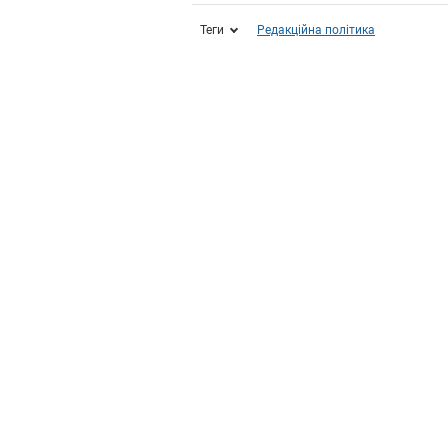
Теги
Редакційна політика