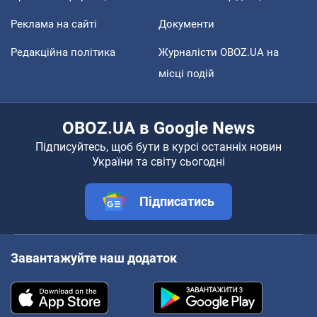
Реклама на сайті
Документи
Редакційна політика
Журналісти OBOZ.UA на
місці подій
OBOZ.UA в Google News
Підписуйтесь, щоб бути в курсі останніх новин
України та світу сьогодні
Підписатись
Завантажуйте наш додаток