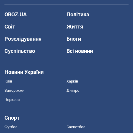
OBOZ.UA
Політика
Світ
Життя
Розслідування
Блоги
Суспільство
Всі новини
Новини України
Київ
Харків
Запоріжжя
Дніпро
Черкаси
Спорт
Футбол
Баскетбол