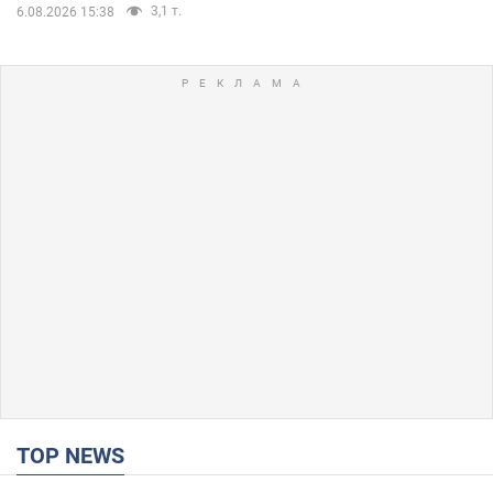
3,1 т.
6.08.2026 15:38
TOP NEWS