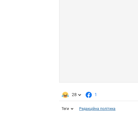
28
1
Теги
Редакційна політика