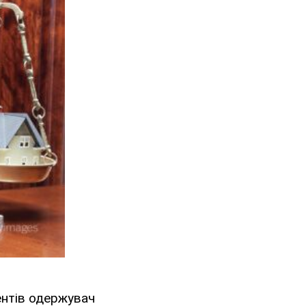
ментів одержувач