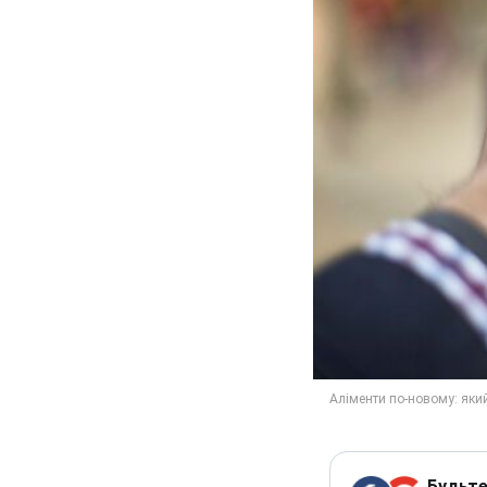
Будьте