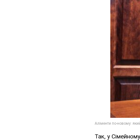
Так, у Сімейном