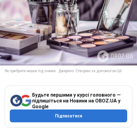
Будьте першими у курсі головного —
підпишіться на Новини на OBOZ.UA у
Google
Підписатися