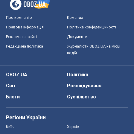
Про компанію
Команда
Правова інформація
Політика конфіденційності
Реклама на сайті
Документи
Редакційна політика
Журналісти OBOZ.UA на місці
подій
OBOZ.UA
Політика
Світ
Розслідування
Блоги
Суспільство
Регіони України
Київ
Харків