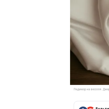
Будьте