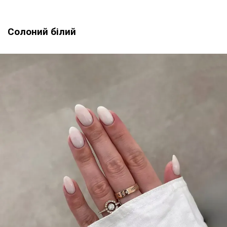
Солоний білий