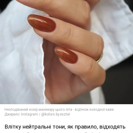
Влітку нейтральні тони, як правило, відходять