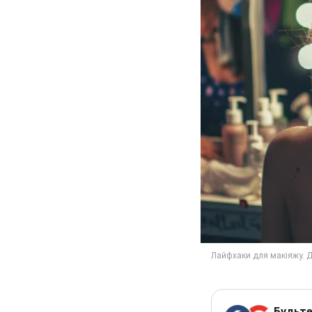
Будьте